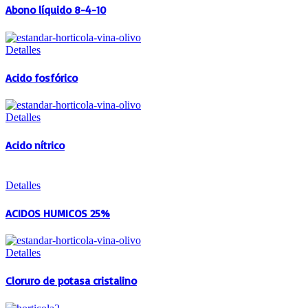
Abono líquido 8-4-10
Detalles
Acido fosfórico
Detalles
Acido nítrico
Detalles
ACIDOS HUMICOS 25%
Detalles
Cloruro de potasa cristalino