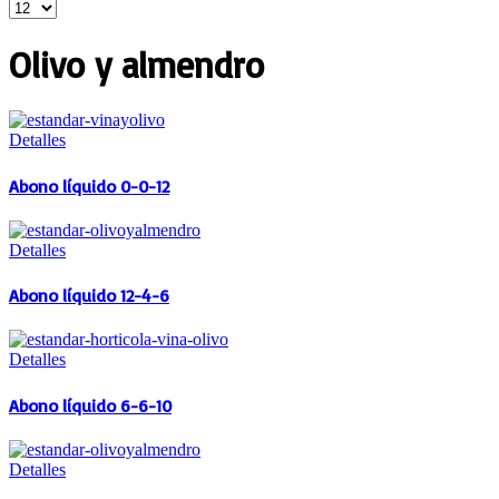
Olivo y almendro
Detalles
Abono líquido 0-0-12
Detalles
Abono líquido 12-4-6
Detalles
Abono líquido 6-6-10
Detalles