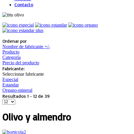
Contacto
Ordenar por
Nombre de fabricante +/-
Producto
Categoría
Precio del producto
Fabricante:
Seleccionar fabricante
Especial
Estandar
Organo-mineral
Resultados 1 - 12 de 39
Olivo y almendro