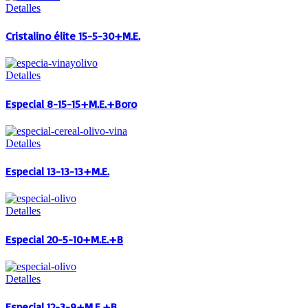
Detalles
Cristalino élite 15-5-30+M.E.
Detalles
Especial 8-15-15+M.E.+Boro
Detalles
Especial 13-13-13+M.E.
Detalles
Especial 20-5-10+M.E.+B
Detalles
Especial 12-3-9+M.E.+B