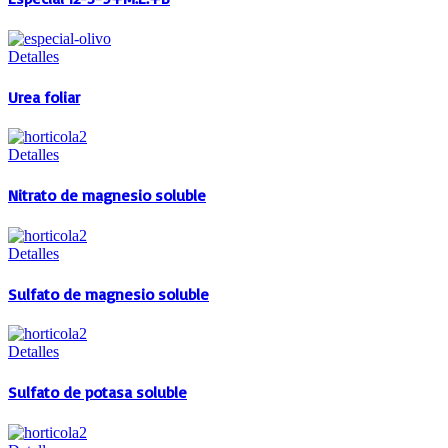
Detalles
Urea foliar
Detalles
Nitrato de magnesio soluble
Detalles
Sulfato de magnesio soluble
Detalles
Sulfato de potasa soluble