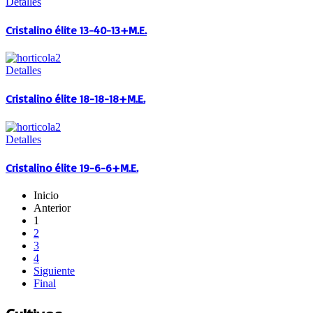
Detalles
Cristalino élite 13-40-13+M.E.
Detalles
Cristalino élite 18-18-18+M.E.
Detalles
Cristalino élite 19-6-6+M.E.
Inicio
Anterior
1
2
3
4
Siguiente
Final