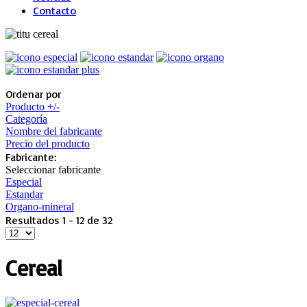
Contacto
Ordenar por
Producto +/-
Categoría
Nombre del fabricante
Precio del producto
Fabricante:
Seleccionar fabricante
Especial
Estandar
Organo-mineral
Resultados 1 - 12 de 32
Cereal