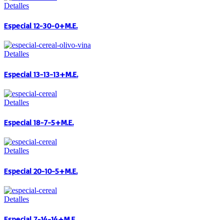
Detalles
Especial 12-30-0+M.E.
Detalles
Especial 13-13-13+M.E.
Detalles
Especial 18-7-5+M.E.
Detalles
Especial 20-10-5+M.E.
Detalles
Especial 7-14-14+M.E.