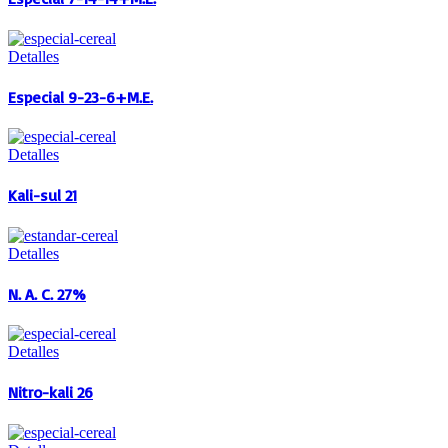
Detalles
Especial 9-23-6+M.E.
Detalles
Kali-sul 21
Detalles
N. A. C. 27%
Detalles
Nitro-kali 26