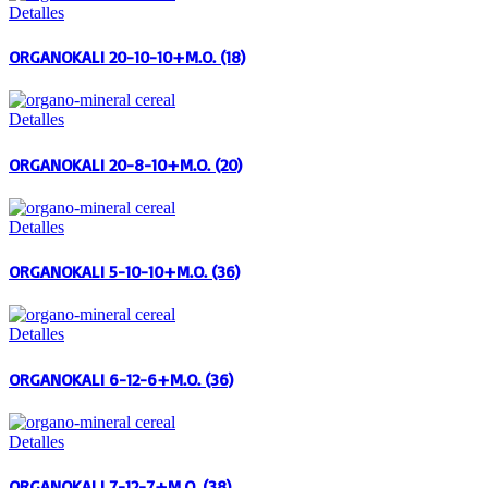
Detalles
ORGANOKALI 20-10-10+M.O. (18)
Detalles
ORGANOKALI 20-8-10+M.O. (20)
Detalles
ORGANOKALI 5-10-10+M.O. (36)
Detalles
ORGANOKALI 6-12-6+M.O. (36)
Detalles
ORGANOKALI 7-12-7+M.O. (38)