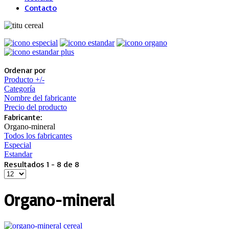
Contacto
Ordenar por
Producto +/-
Categoría
Nombre del fabricante
Precio del producto
Fabricante:
Organo-mineral
Todos los fabricantes
Especial
Estandar
Resultados 1 - 8 de 8
Organo-mineral