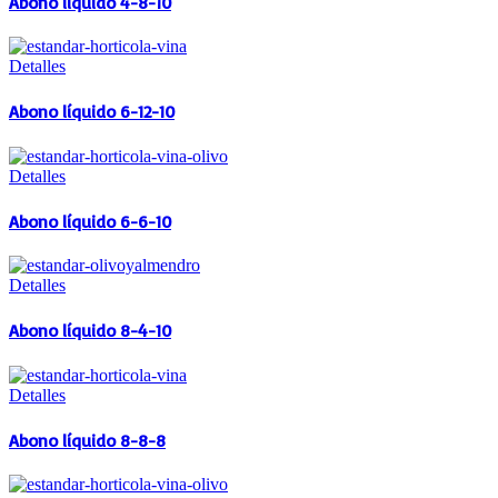
Abono líquido 4-8-10
Detalles
Abono líquido 6-12-10
Detalles
Abono líquido 6-6-10
Detalles
Abono líquido 8-4-10
Detalles
Abono líquido 8-8-8