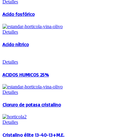
Detalles
Acido fosfórico
Detalles
Acido nítrico
Detalles
ACIDOS HUMICOS 25%
Detalles
Cloruro de potasa cristalino
Detalles
Cristalino élite 13-40-13+M.E.