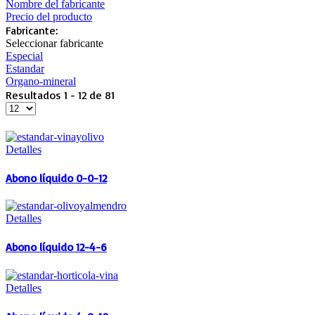
Nombre del fabricante
Precio del producto
Fabricante:
Seleccionar fabricante
Especial
Estandar
Organo-mineral
Resultados 1 - 12 de 81
Detalles
Abono líquido 0-0-12
Detalles
Abono líquido 12-4-6
Detalles