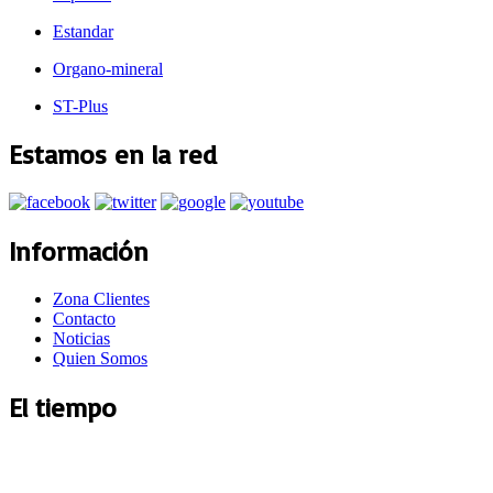
Estandar
Organo-mineral
ST-Plus
Estamos en la red
Información
Zona Clientes
Contacto
Noticias
Quien Somos
El tiempo
Argamasilla de Alba