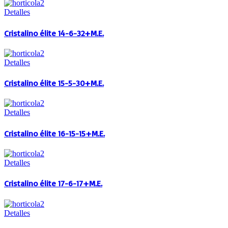
Detalles
Cristalino élite 14-6-32+M.E.
Detalles
Cristalino élite 15-5-30+M.E.
Detalles
Cristalino élite 16-15-15+M.E.
Detalles
Cristalino élite 17-6-17+M.E.
Detalles