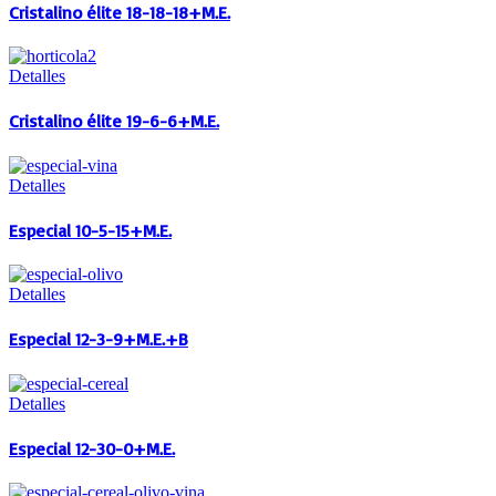
Cristalino élite 18-18-18+M.E.
Detalles
Cristalino élite 19-6-6+M.E.
Detalles
Especial 10-5-15+M.E.
Detalles
Especial 12-3-9+M.E.+B
Detalles
Especial 12-30-0+M.E.