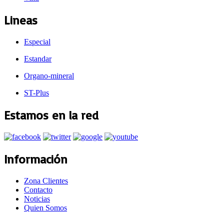
Lineas
Especial
Estandar
Organo-mineral
ST-Plus
Estamos en la red
Información
Zona Clientes
Contacto
Noticias
Quien Somos