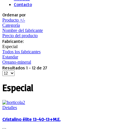
Contacto
Ordenar por
Producto +/-
Categoría
Nombre del fabricante
Precio del producto
Fabricante:
Especial
Todos los fabricantes
Estandar
Organo-mineral
Resultados 1 - 12 de 27
Especial
Detalles
Cristalino élite 13-40-13+M.E.