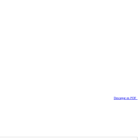
Descargar en PDF