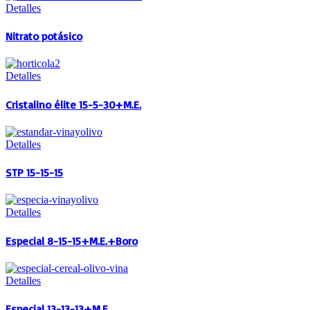
Detalles
Nitrato potásico
Detalles
Cristalino élite 15-5-30+M.E.
Detalles
STP 15-15-15
Detalles
Especial 8-15-15+M.E.+Boro
Detalles
Especial 13-13-13+M.E.