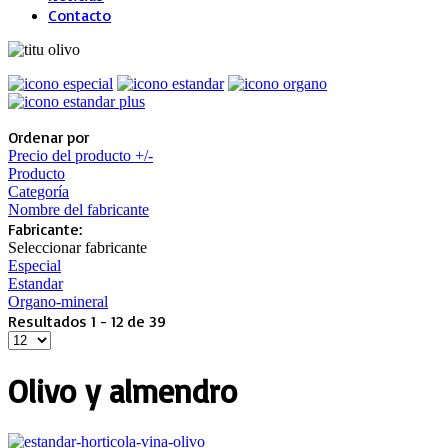
Contacto
Ordenar por
Precio del producto +/-
Producto
Categoría
Nombre del fabricante
Fabricante:
Seleccionar fabricante
Especial
Estandar
Organo-mineral
Resultados 1 - 12 de 39
Olivo y almendro