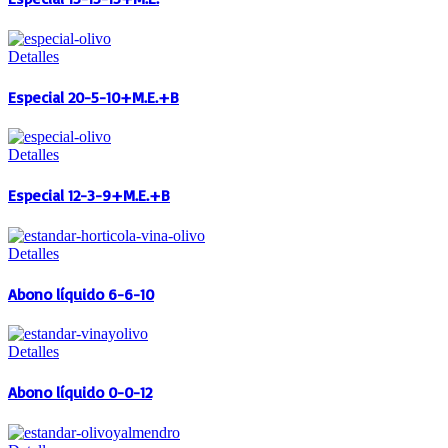
Detalles
Especial 20-5-10+M.E.+B
Detalles
Especial 12-3-9+M.E.+B
Detalles
Abono líquido 6-6-10
Detalles
Abono líquido 0-0-12